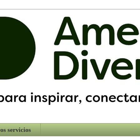
os servicios