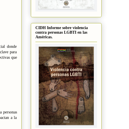
CIDH Informe sobre violencia
contra personas LGBTI en las
Américas.
cial donde
 clave para
ctivas que
a personas
actan a la