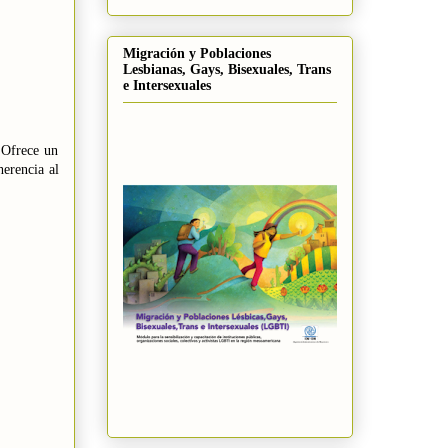
Migración y Poblaciones
Lesbianas, Gays, Bisexuales, Trans
e Intersexuales
 Ofrece un
erencia al