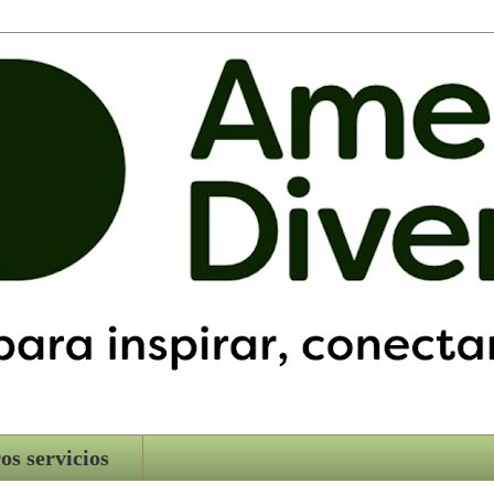
os servicios