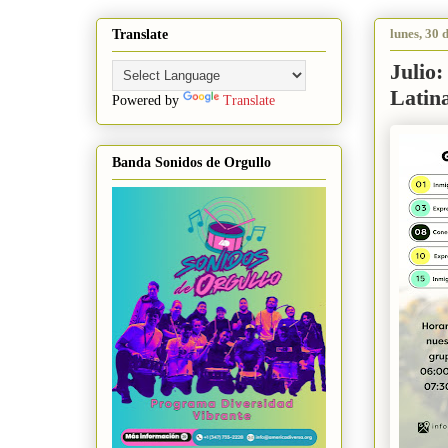
lunes, 30 
Translate
Julio
Latin
Powered by
Translate
Banda Sonidos de Orgullo